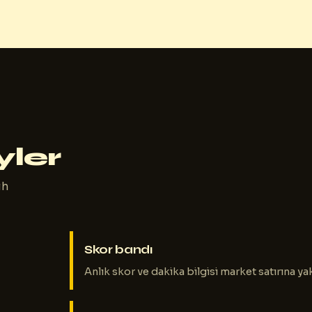
yler
ih
Skor bandı
Anlık skor ve dakika bilgisi market satırına ya