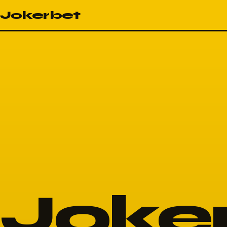
Jokerbet
Joke