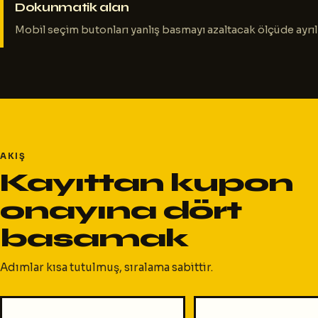
Dokunmatik alan
Mobil seçim butonları yanlış basmayı azaltacak ölçüde ayrıl
AKIŞ
Kayıttan kupon
onayına dört
basamak
Adımlar kısa tutulmuş, sıralama sabittir.