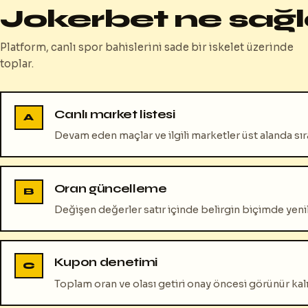
Jokerbet ne sağl
Platform, canlı spor bahislerini sade bir iskelet üzerinde
toplar.
Canlı market listesi
A
Devam eden maçlar ve ilgili marketler üst alanda sıra
Oran güncelleme
B
Değişen değerler satır içinde belirgin biçimde yenil
Kupon denetimi
C
Toplam oran ve olası getiri onay öncesi görünür kalı