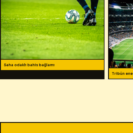
Saha odaklı bahis bağlamı
Tribün ene