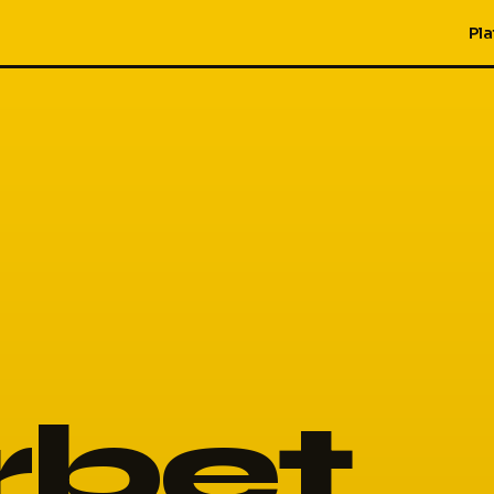
Pl
rbet