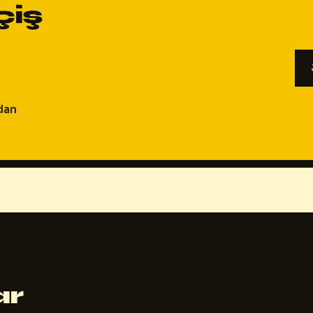
çiş
ndan
ar