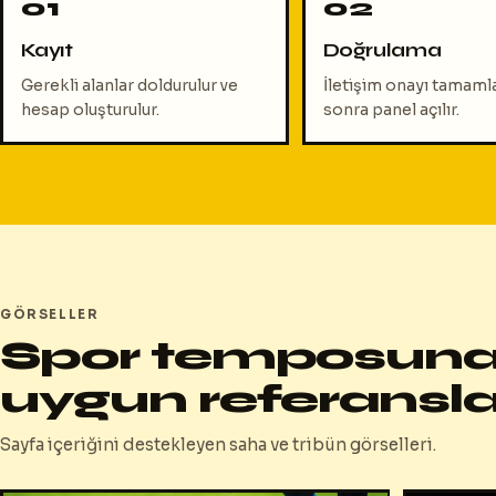
Kayıt
Doğrulama
Gerekli alanlar doldurulur ve
İletişim onayı tamaml
hesap oluşturulur.
sonra panel açılır.
GÖRSELLER
Spor temposun
uygun referansla
Sayfa içeriğini destekleyen saha ve tribün görselleri.