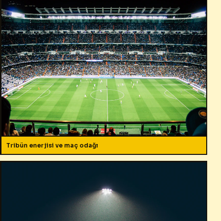
Tribün enerjisi ve maç odağı