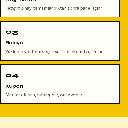
İletişim onayı tamamlandıktan sonra panel açılır.
Bakiye
Yükleme yöntemi seçilir ve özet ekranda görülür.
Kupon
Market eklenir, tutar girilir, onay verilir.