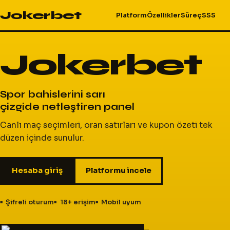
Jokerbet
Platform
Özellikler
Süreç
SSS
Jokerbet
Spor bahislerini sarı
çizgide netleştiren panel
Canlı maç seçimleri, oran satırları ve kupon özeti tek
düzen içinde sunulur.
Hesaba giriş
Platformu incele
Şifreli oturum
18+ erişim
Mobil uyum