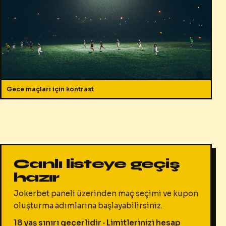
Gece maçları için kontrast
Canlı listeye geçiş
hazır
Jokerbet paneli üzerinden maç seçimi ve kupon
oluşturma adımlarına başlayabilirsiniz.
18 yaş sınırı geçerlidir · Limitlerinizi hesap