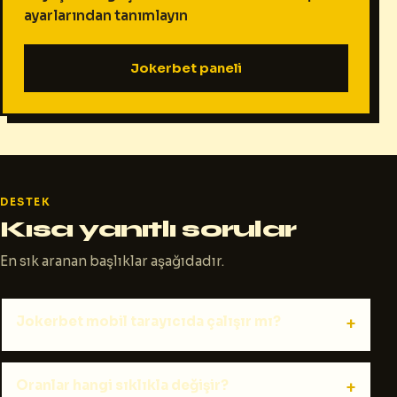
ayarlarından tanımlayın
Jokerbet paneli
DESTEK
Kısa yanıtlı sorular
En sık aranan başlıklar aşağıdadır.
Jokerbet mobil tarayıcıda çalışır mı?
Oranlar hangi sıklıkla değişir?