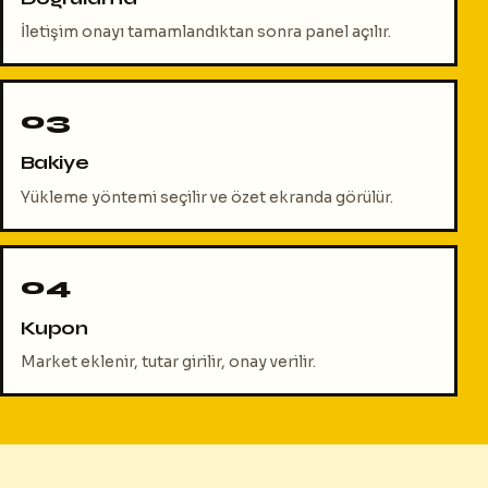
İletişim onayı tamamlandıktan sonra panel açılır.
Bakiye
Yükleme yöntemi seçilir ve özet ekranda görülür.
Kupon
Market eklenir, tutar girilir, onay verilir.