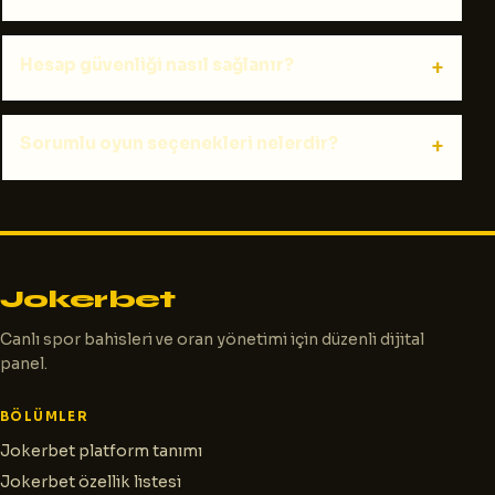
Hesap güvenliği nasıl sağlanır?
Sorumlu oyun seçenekleri nelerdir?
Jokerbet
Canlı spor bahisleri ve oran yönetimi için düzenli dijital
panel.
BÖLÜMLER
Jokerbet platform tanımı
Jokerbet özellik listesi