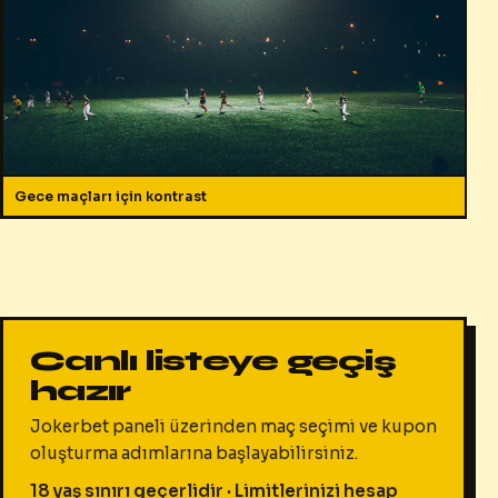
Gece maçları için kontrast
Canlı listeye geçiş
hazır
Jokerbet paneli üzerinden maç seçimi ve kupon
oluşturma adımlarına başlayabilirsiniz.
18 yaş sınırı geçerlidir · Limitlerinizi hesap