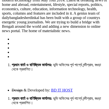
modern technology from May 10th 2014. Latest & breaking news of
home and abroad, entertainment, lifestyle, special reports, politics,
economics, culture, education, information technology, health,
sports, columns and features are included in it. A genius team of
dailybangladesherdinkal has been built with a group of countrys
energetic young journalists. We are trying to build a bridge with
Bengali around the world and adding a new dimension to online
news portal. The home of materialistic news.
প্রধান বার্তা ও বাণিজ্যিক কার্যালয়:
ভূমি অফিসের পূর্ব পার্শ্বে নন্দীগ্রাম, বগুড়া
থেকে প্রকাশিত।
Design
& Developed by:
BD IT HOST
প্রধান বার্তা ও বাণিজ্যিক কার্যালয়:
ভূমি অফিসের পূর্ব পার্শ্বে নন্দীগ্রাম, বগুড়া
থেকে প্রকাশিত।