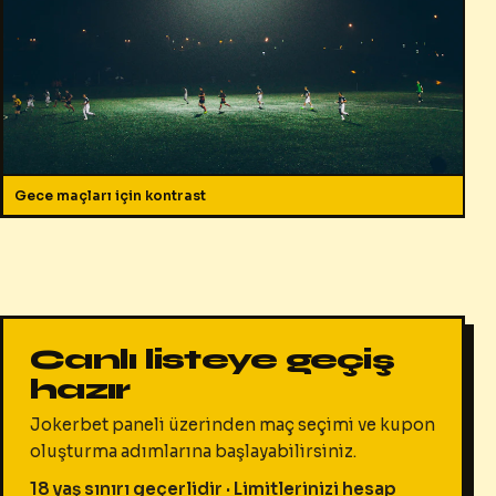
Gece maçları için kontrast
Canlı listeye geçiş
hazır
Jokerbet paneli üzerinden maç seçimi ve kupon
oluşturma adımlarına başlayabilirsiniz.
18 yaş sınırı geçerlidir · Limitlerinizi hesap