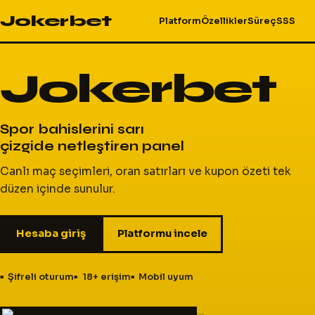
Jokerbet
Platform
Özellikler
Süreç
SSS
Jokerbet
Spor bahislerini sarı
çizgide netleştiren panel
Canlı maç seçimleri, oran satırları ve kupon özeti tek
düzen içinde sunulur.
Hesaba giriş
Platformu incele
Şifreli oturum
18+ erişim
Mobil uyum