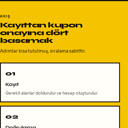
AKIŞ
Kayıttan kupon
onayına dört
basamak
Adımlar kısa tutulmuş, sıralama sabittir.
Kayıt
Gerekli alanlar doldurulur ve hesap oluşturulur.
Doğrulama