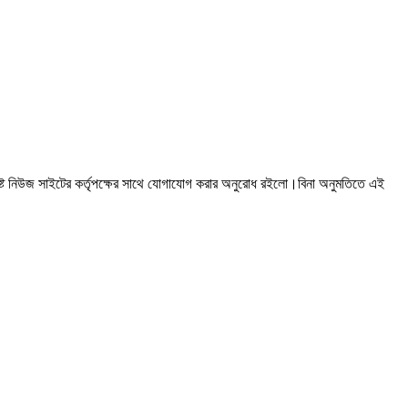
ষ্ট নিউজ সাইটের কর্তৃপক্ষের সাথে যোগাযোগ করার অনুরোধ রইলো।বিনা অনুমতিতে এই