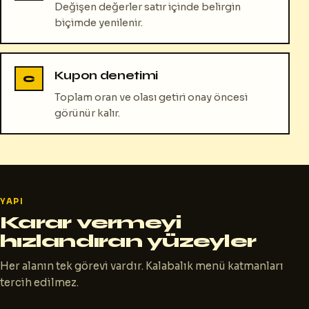
Değişen değerler satır içinde belirgin
biçimde yenilenir.
Kupon denetimi
C
Toplam oran ve olası getiri onay öncesi
görünür kalır.
YAPI
Karar vermeyi
hızlandıran yüzeyler
Her alanın tek görevi vardır. Kalabalık menü katmanları
tercih edilmez.