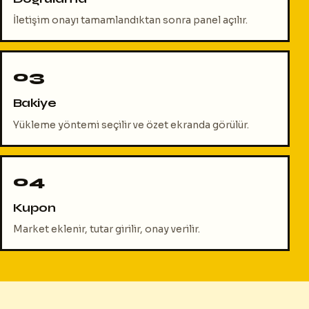
İletişim onayı tamamlandıktan sonra panel açılır.
Bakiye
Yükleme yöntemi seçilir ve özet ekranda görülür.
Kupon
Market eklenir, tutar girilir, onay verilir.