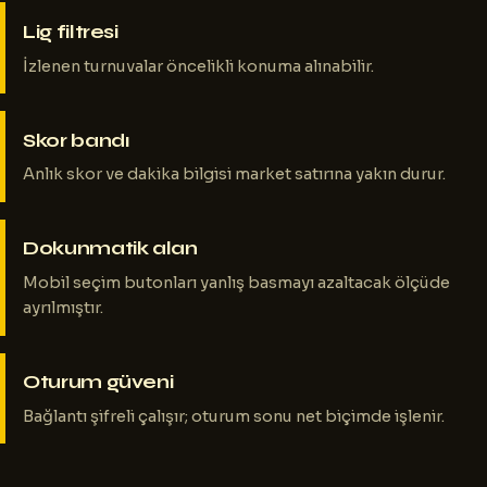
Lig filtresi
İzlenen turnuvalar öncelikli konuma alınabilir.
Skor bandı
Anlık skor ve dakika bilgisi market satırına yakın durur.
Dokunmatik alan
Mobil seçim butonları yanlış basmayı azaltacak ölçüde
ayrılmıştır.
Oturum güveni
Bağlantı şifreli çalışır; oturum sonu net biçimde işlenir.