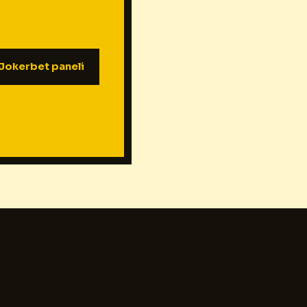
Jokerbet paneli