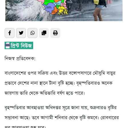
নিজস্ব প্রতিবেদক:
বাংলাদেশের ওপর সক্রিয় এবং উত্তর বঙ্গোপসাগরে মৌসুমি বায়ুর
প্রভাবে দেশের নানা স্থানে টানা বৃষ্টি হচ্ছে। বৃহস্পতিবারও অনেক
জায়গায় ভারি থেকে অতিভারি বর্ষণ হতে পারে।
বৃহস্পতিবার আবহাওয়া অধিদপ্তর সূত্রে জানা যায়, শুক্রবারও বৃষ্টির
সম্ভাবনা আছে। তবে আগামী শনিবার থেকে বৃষ্টি কমবে। রোববারের
পর আবহাওয়া শুষ্ক হবে।