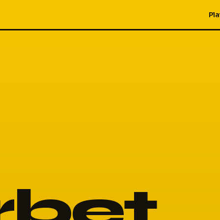
Pl
rbet