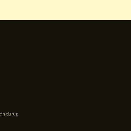
kın durur.