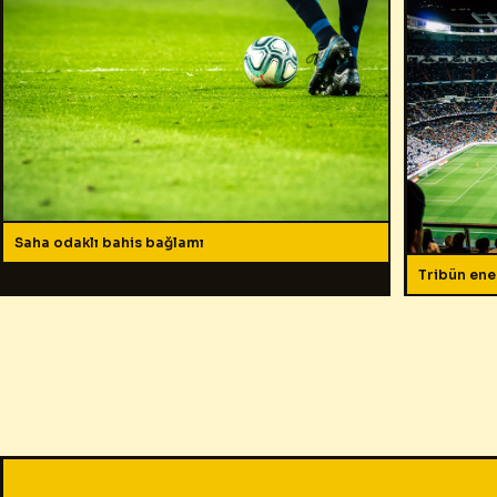
Saha odaklı bahis bağlamı
Tribün ene