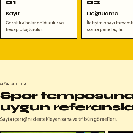
Kayıt
Doğrulama
Gerekli alanlar doldurulur ve
İletişim onayı tamaml
hesap oluşturulur.
sonra panel açılır.
GÖRSELLER
Spor temposun
uygun referansla
Sayfa içeriğini destekleyen saha ve tribün görselleri.