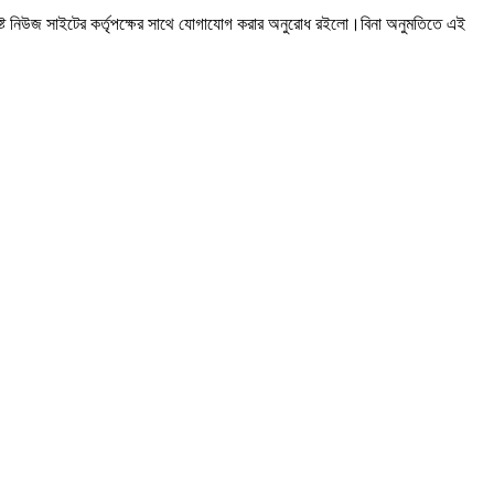
ষ্ট নিউজ সাইটের কর্তৃপক্ষের সাথে যোগাযোগ করার অনুরোধ রইলো।বিনা অনুমতিতে এই