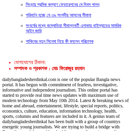
সিংড়ায় শ্রমিক কল্যাণ ফেডারেশনের মে দিবস পালন
পরিবর্তন হচ্ছে যে ৩৯ সংসদীয় আসনের সীমানা
সংঘর্ষের মধ্যে কম্বোডিয়া সীমান্তবর্তী এলাকায় থাইল্যান্ডের সামরিক
আইন জারি
শাকিবের নতুন সিনেমা নিয়ে কী বললেন পরিচালক
যোগাযোগের ঠিকানা:
সম্পাদক ও প্রকাশক : মোঃ ফিরোজুর রহমান
dailybangladesherdinkal.com is one of the popular Bangla news
portal. It has begun with commitment of fearless, investigative,
informative and independent journalism. This online portal has
started to provide real time news updates with maximum use of
modern technology from May 10th 2014. Latest & breaking news of
home and abroad, entertainment, lifestyle, special reports, politics,
economics, culture, education, information technology, health,
sports, columns and features are included in it. A genius team of
dailybangladesherdinkal has been built with a group of countrys
energetic young journalists. We are trying to build a bridge with