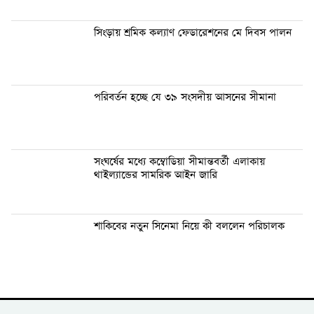
সিংড়ায় শ্রমিক কল্যাণ ফেডারেশনের মে দিবস পালন
পরিবর্তন হচ্ছে যে ৩৯ সংসদীয় আসনের সীমানা
সংঘর্ষের মধ্যে কম্বোডিয়া সীমান্তবর্তী এলাকায়
থাইল্যান্ডের সামরিক আইন জারি
শাকিবের নতুন সিনেমা নিয়ে কী বললেন পরিচালক