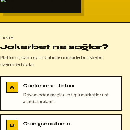
TANIM
Jokerbet ne sağlar?
Platform, canlı spor bahislerini sade bir iskelet
üzerinde toplar.
Canlı market listesi
A
Devam eden maçlar ve ilgili marketler üst
alanda sıralanır.
Oran güncelleme
B