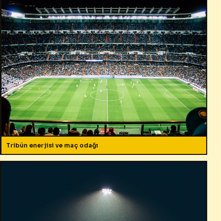
Tribün enerjisi ve maç odağı