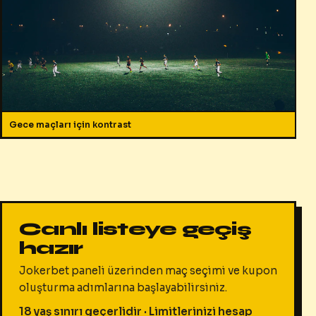
Gece maçları için kontrast
Canlı listeye geçiş
hazır
Jokerbet paneli üzerinden maç seçimi ve kupon
oluşturma adımlarına başlayabilirsiniz.
18 yaş sınırı geçerlidir · Limitlerinizi hesap