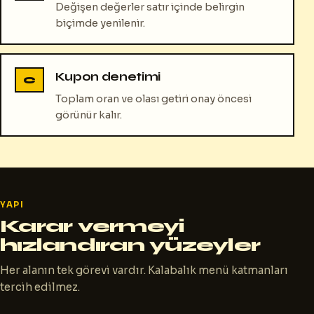
Değişen değerler satır içinde belirgin
biçimde yenilenir.
Kupon denetimi
C
Toplam oran ve olası getiri onay öncesi
görünür kalır.
YAPI
Karar vermeyi
hızlandıran yüzeyler
Her alanın tek görevi vardır. Kalabalık menü katmanları
tercih edilmez.