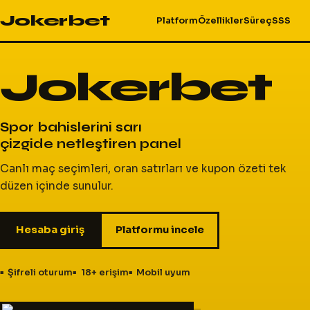
Jokerbet
Platform
Özellikler
Süreç
SSS
Jokerbet
Spor bahislerini sarı
çizgide netleştiren panel
Canlı maç seçimleri, oran satırları ve kupon özeti tek
düzen içinde sunulur.
Hesaba giriş
Platformu incele
Şifreli oturum
18+ erişim
Mobil uyum