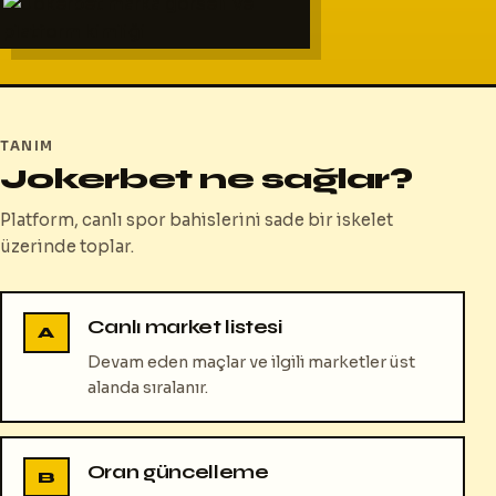
TANIM
Jokerbet ne sağlar?
Platform, canlı spor bahislerini sade bir iskelet
üzerinde toplar.
Canlı market listesi
A
Devam eden maçlar ve ilgili marketler üst
alanda sıralanır.
Oran güncelleme
B