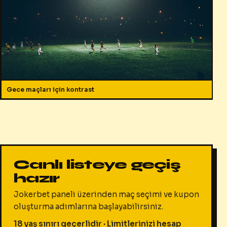
Gece maçları için kontrast
Canlı listeye geçiş
hazır
Jokerbet paneli üzerinden maç seçimi ve kupon
oluşturma adımlarına başlayabilirsiniz.
18 yaş sınırı geçerlidir · Limitlerinizi hesap