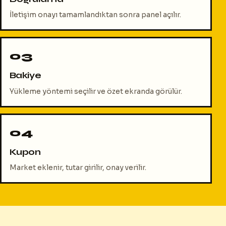
İletişim onayı tamamlandıktan sonra panel açılır.
Bakiye
Yükleme yöntemi seçilir ve özet ekranda görülür.
Kupon
Market eklenir, tutar girilir, onay verilir.