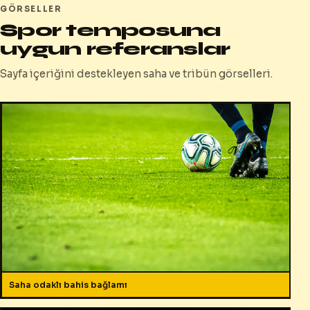
GÖRSELLER
Spor temposuna
uygun referanslar
Sayfa içeriğini destekleyen saha ve tribün görselleri.
Saha odaklı bahis bağlamı