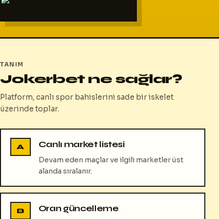
TANIM
Jokerbet ne sağlar?
Platform, canlı spor bahislerini sade bir iskelet
üzerinde toplar.
Canlı market listesi
A
Devam eden maçlar ve ilgili marketler üst
alanda sıralanır.
Oran güncelleme
B