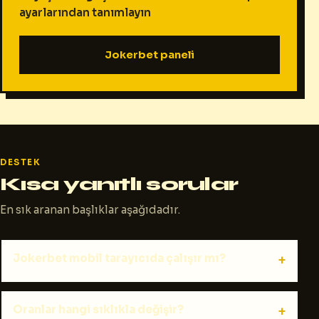
ayarlarından tanımlayın
Jokerbet paneli
DESTEK
Kısa yanıtlı sorular
En sık aranan başlıklar aşağıdadır.
Jokerbet mobil tarayıcıda çalışır mı?
Oranlar hangi sıklıkla değişir?