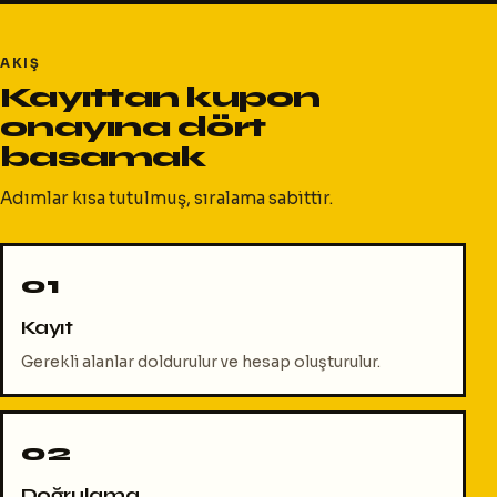
AKIŞ
Kayıttan kupon
onayına dört
basamak
Adımlar kısa tutulmuş, sıralama sabittir.
Kayıt
Gerekli alanlar doldurulur ve hesap oluşturulur.
Doğrulama