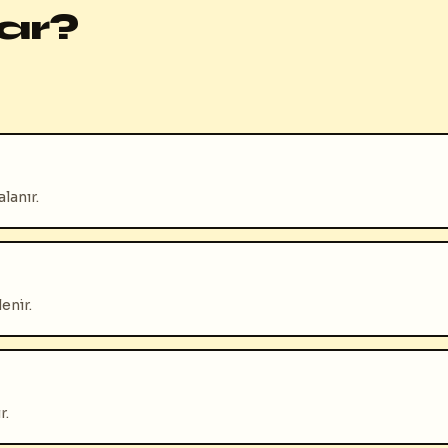
ar?
lanır.
enir.
r.