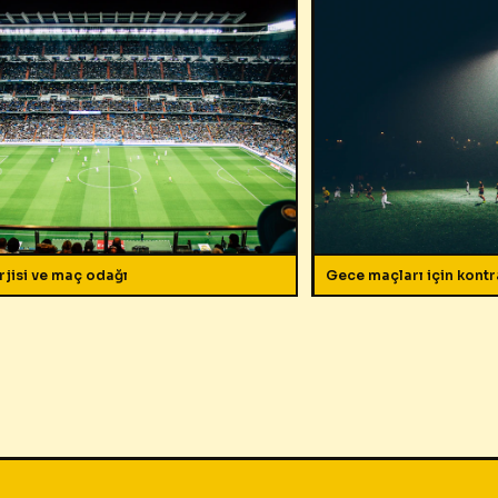
rjisi ve maç odağı
Gece maçları için kontr