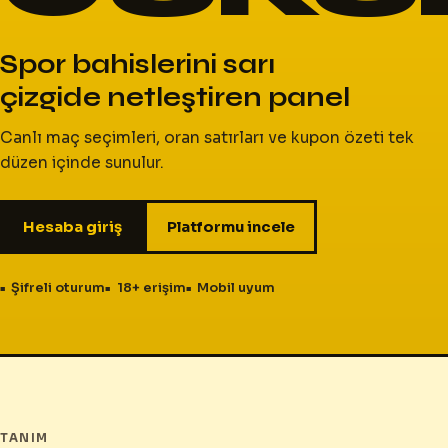
Spor bahislerini sarı
çizgide netleştiren panel
Canlı maç seçimleri, oran satırları ve kupon özeti tek
düzen içinde sunulur.
Hesaba giriş
Platformu incele
Şifreli oturum
18+ erişim
Mobil uyum
TANIM