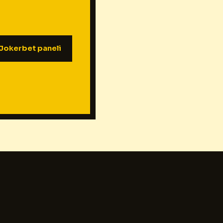
Jokerbet paneli