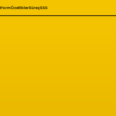
atform
Özellikler
Süreç
SSS