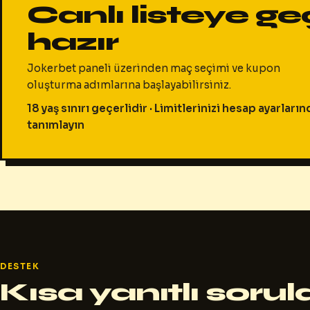
Canlı listeye ge
hazır
Jokerbet paneli üzerinden maç seçimi ve kupon
oluşturma adımlarına başlayabilirsiniz.
18 yaş sınırı geçerlidir · Limitlerinizi hesap ayarları
tanımlayın
DESTEK
Kısa yanıtlı sorul