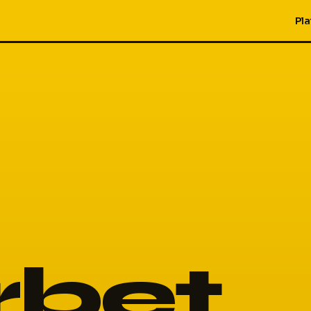
Pl
rbet