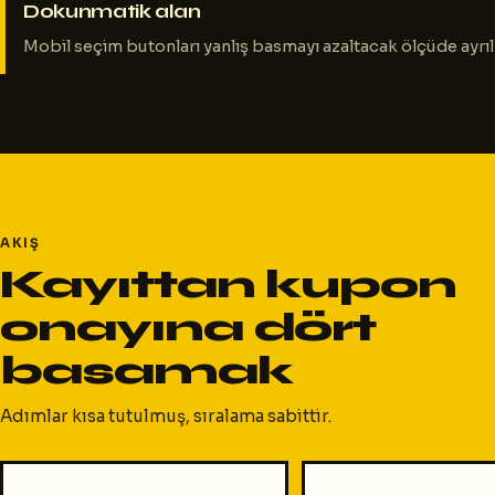
Dokunmatik alan
Mobil seçim butonları yanlış basmayı azaltacak ölçüde ayrıl
AKIŞ
Kayıttan kupon
onayına dört
basamak
Adımlar kısa tutulmuş, sıralama sabittir.