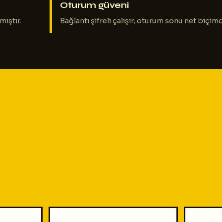
Oturum güveni
mıştır.
Bağlantı şifreli çalışır; oturum sonu net biçimd