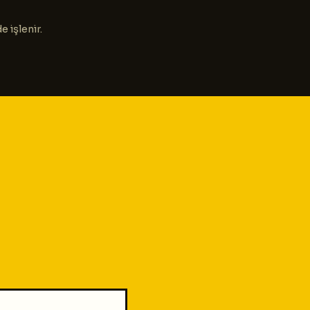
e işlenir.