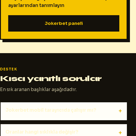
ayarlarından tanımlayın
Jokerbet paneli
DESTEK
Kısa yanıtlı sorular
En sık aranan başlıklar aşağıdadır.
Jokerbet mobil tarayıcıda çalışır mı?
Oranlar hangi sıklıkla değişir?