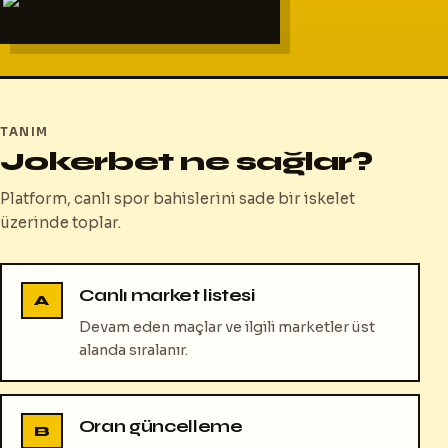
TANIM
Jokerbet ne sağlar?
Platform, canlı spor bahislerini sade bir iskelet
üzerinde toplar.
Canlı market listesi
A
Devam eden maçlar ve ilgili marketler üst
alanda sıralanır.
Oran güncelleme
B