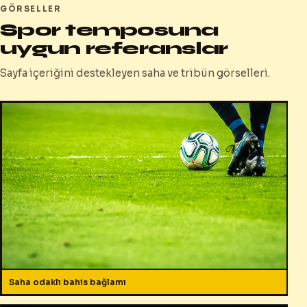
GÖRSELLER
Spor temposuna
uygun referanslar
Sayfa içeriğini destekleyen saha ve tribün görselleri.
Saha odaklı bahis bağlamı