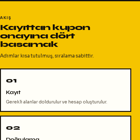
AKIŞ
Kayıttan kupon
onayına dört
basamak
Adımlar kısa tutulmuş, sıralama sabittir.
Kayıt
Gerekli alanlar doldurulur ve hesap oluşturulur.
Doğrulama