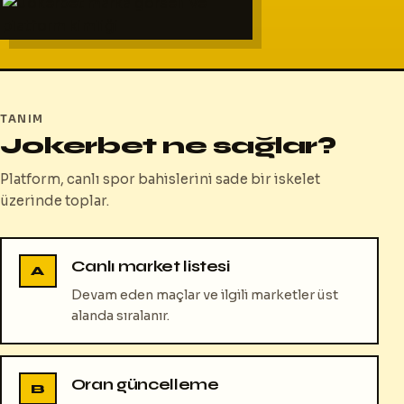
TANIM
Jokerbet ne sağlar?
Platform, canlı spor bahislerini sade bir iskelet
üzerinde toplar.
Canlı market listesi
A
Devam eden maçlar ve ilgili marketler üst
alanda sıralanır.
Oran güncelleme
B