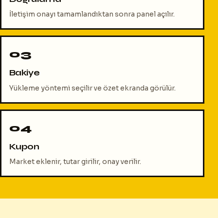
İletişim onayı tamamlandıktan sonra panel açılır.
Bakiye
Yükleme yöntemi seçilir ve özet ekranda görülür.
Kupon
Market eklenir, tutar girilir, onay verilir.