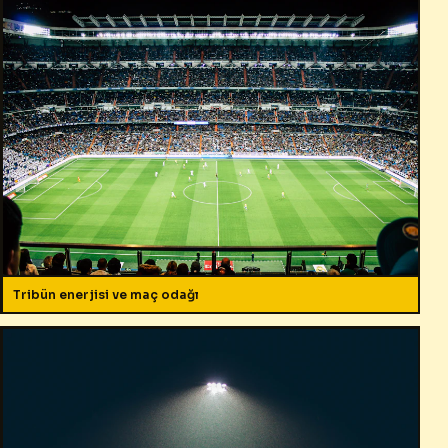
Tribün enerjisi ve maç odağı