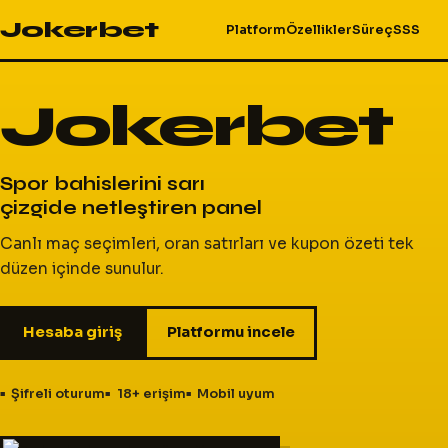
Jokerbet
Platform
Özellikler
Süreç
SSS
Jokerbet
Spor bahislerini sarı
çizgide netleştiren panel
Canlı maç seçimleri, oran satırları ve kupon özeti tek
düzen içinde sunulur.
Hesaba giriş
Platformu incele
Şifreli oturum
18+ erişim
Mobil uyum