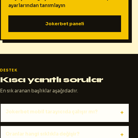
ayarlarından tanımlayın
Jokerbet paneli
DESTEK
Kısa yanıtlı sorular
En sık aranan başlıklar aşağıdadır.
Jokerbet mobil tarayıcıda çalışır mı?
Oranlar hangi sıklıkla değişir?