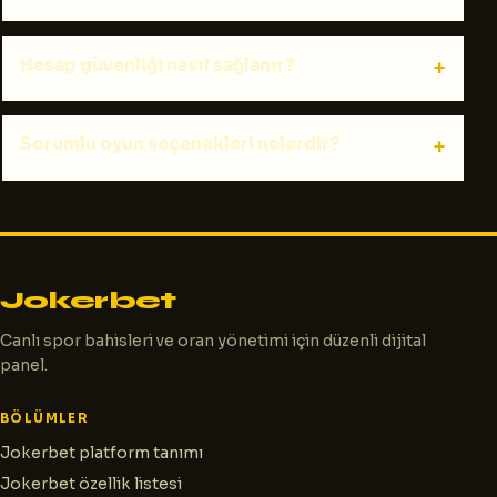
Hesap güvenliği nasıl sağlanır?
Sorumlu oyun seçenekleri nelerdir?
Jokerbet
Canlı spor bahisleri ve oran yönetimi için düzenli dijital
panel.
BÖLÜMLER
Jokerbet platform tanımı
Jokerbet özellik listesi