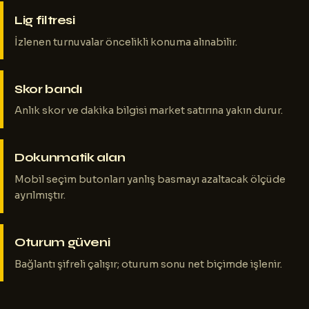
Lig filtresi
İzlenen turnuvalar öncelikli konuma alınabilir.
Skor bandı
Anlık skor ve dakika bilgisi market satırına yakın durur.
Dokunmatik alan
Mobil seçim butonları yanlış basmayı azaltacak ölçüde
ayrılmıştır.
Oturum güveni
Bağlantı şifreli çalışır; oturum sonu net biçimde işlenir.