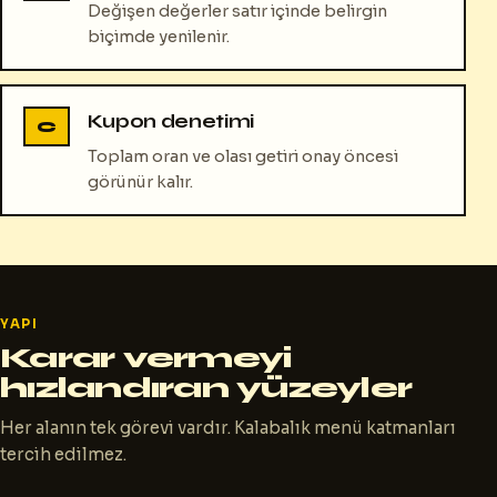
Değişen değerler satır içinde belirgin
biçimde yenilenir.
Kupon denetimi
C
Toplam oran ve olası getiri onay öncesi
görünür kalır.
YAPI
Karar vermeyi
hızlandıran yüzeyler
Her alanın tek görevi vardır. Kalabalık menü katmanları
tercih edilmez.