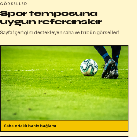
GÖRSELLER
Spor temposuna
uygun referanslar
Sayfa içeriğini destekleyen saha ve tribün görselleri.
Saha odaklı bahis bağlamı