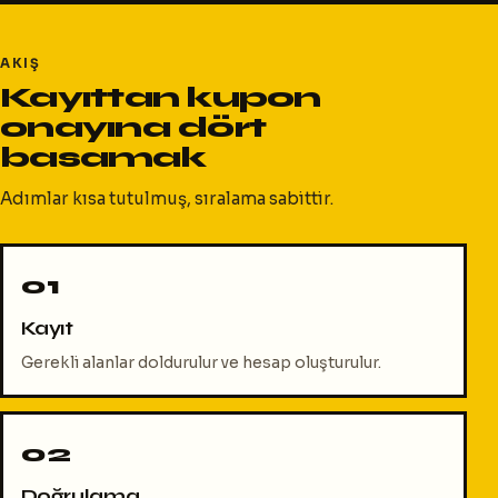
AKIŞ
Kayıttan kupon
onayına dört
basamak
Adımlar kısa tutulmuş, sıralama sabittir.
Kayıt
Gerekli alanlar doldurulur ve hesap oluşturulur.
Doğrulama