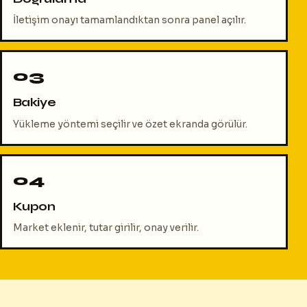
İletişim onayı tamamlandıktan sonra panel açılır.
Bakiye
Yükleme yöntemi seçilir ve özet ekranda görülür.
Kupon
Market eklenir, tutar girilir, onay verilir.