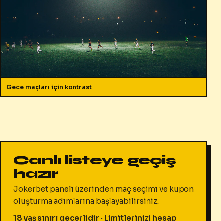
Gece maçları için kontrast
Canlı listeye geçiş
hazır
Jokerbet paneli üzerinden maç seçimi ve kupon
oluşturma adımlarına başlayabilirsiniz.
18 yaş sınırı geçerlidir · Limitlerinizi hesap