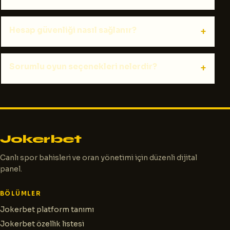
Hesap güvenliği nasıl sağlanır?
Sorumlu oyun seçenekleri nelerdir?
Jokerbet
Canlı spor bahisleri ve oran yönetimi için düzenli dijital
panel.
BÖLÜMLER
Jokerbet platform tanımı
Jokerbet özellik listesi