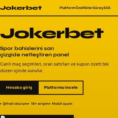
Jokerbet
Platform
Özellikler
Süreç
SSS
Jokerbet
Spor bahislerini sarı
çizgide netleştiren panel
Canlı maç seçimleri, oran satırları ve kupon özeti tek
düzen içinde sunulur.
Hesaba giriş
Platformu incele
Şifreli oturum
18+ erişim
Mobil uyum