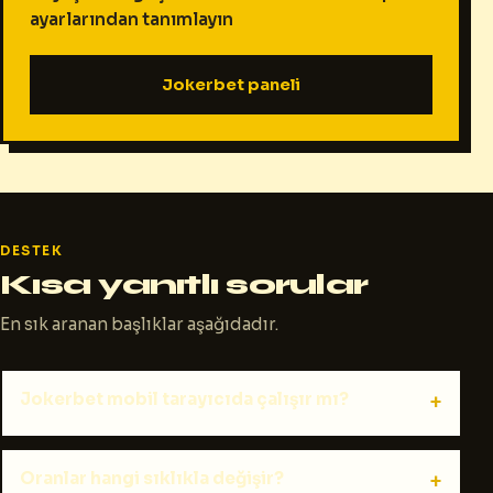
ayarlarından tanımlayın
Jokerbet paneli
DESTEK
Kısa yanıtlı sorular
En sık aranan başlıklar aşağıdadır.
Jokerbet mobil tarayıcıda çalışır mı?
Oranlar hangi sıklıkla değişir?