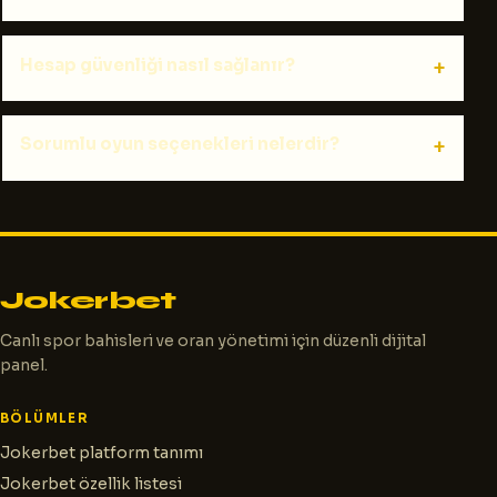
Hesap güvenliği nasıl sağlanır?
Sorumlu oyun seçenekleri nelerdir?
Jokerbet
Canlı spor bahisleri ve oran yönetimi için düzenli dijital
panel.
BÖLÜMLER
Jokerbet platform tanımı
Jokerbet özellik listesi