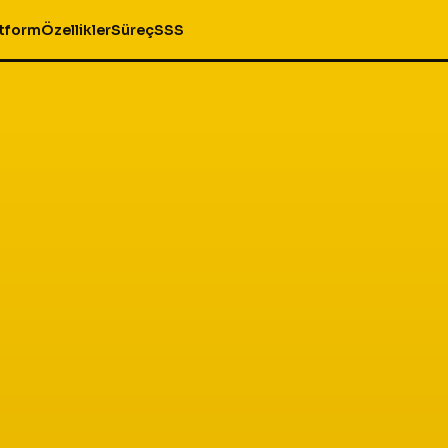
atform
Özellikler
Süreç
SSS