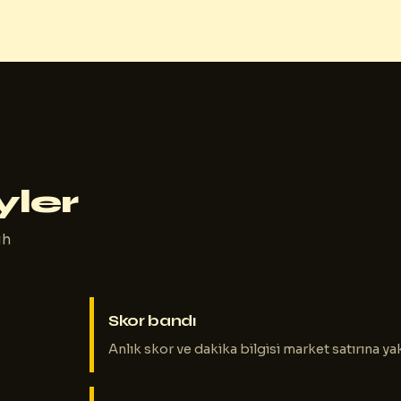
yler
ih
Skor bandı
Anlık skor ve dakika bilgisi market satırına ya