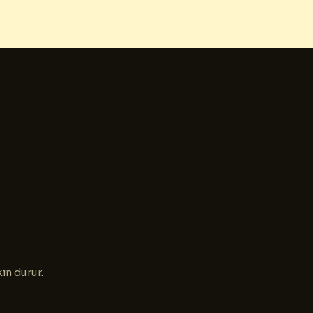
kın durur.