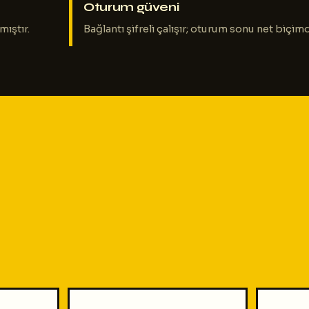
Oturum güveni
mıştır.
Bağlantı şifreli çalışır; oturum sonu net biçimd