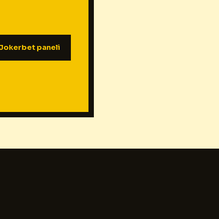
Jokerbet paneli