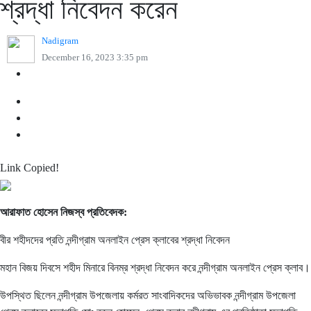
শ্রদ্ধা নিবেদন করেন
Nadigram
December 16, 2023 3:35 pm
Link Copied!
আরাফাত হোসেন নিজস্ব প্রতিবেদক:
বীর শহীদদের প্রতি নন্দীগ্রাম অনলাইন প্রেস ক্লাবের শ্রদ্ধা নিবেদন
মহান বিজয় দিবসে শহীদ মিনারে বিনম্র শ্রদ্ধা নিবেদন করে নন্দীগ্রাম অনলাইন প্রেস ক্লাব।
উপস্থিত ছিলেন নন্দীগ্রাম উপজেলায় কর্মরত সাংবাদিকদের অভিভাবক নন্দীগ্রাম উপজেলা