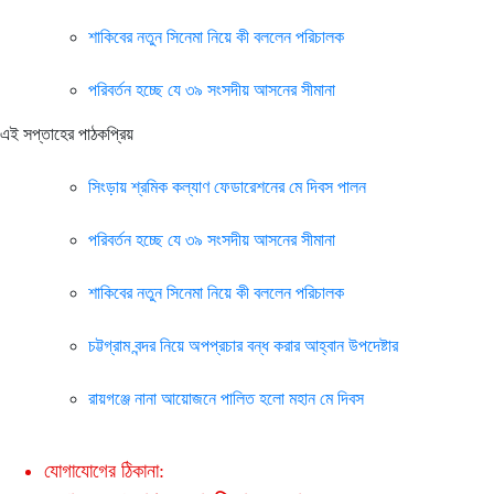
শাকিবের নতুন সিনেমা নিয়ে কী বললেন পরিচালক
পরিবর্তন হচ্ছে যে ৩৯ সংসদীয় আসনের সীমানা
এই সপ্তাহের পাঠকপ্রিয়
সিংড়ায় শ্রমিক কল্যাণ ফেডারেশনের মে দিবস পালন
পরিবর্তন হচ্ছে যে ৩৯ সংসদীয় আসনের সীমানা
শাকিবের নতুন সিনেমা নিয়ে কী বললেন পরিচালক
চট্টগ্রাম বন্দর নিয়ে অপপ্রচার বন্ধ করার আহ্বান উপদেষ্টার
রায়গঞ্জে নানা আয়োজনে পালিত হলো মহান মে দিবস
যোগাযোগের ঠিকানা: