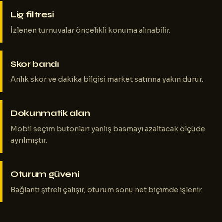
Lig filtresi
İzlenen turnuvalar öncelikli konuma alınabilir.
Skor bandı
Anlık skor ve dakika bilgisi market satırına yakın durur.
Dokunmatik alan
Mobil seçim butonları yanlış basmayı azaltacak ölçüde
ayrılmıştır.
Oturum güveni
Bağlantı şifreli çalışır; oturum sonu net biçimde işlenir.