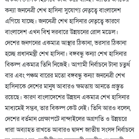
কন্যা জননেত্রী শেখ হাসিনা সুযোগ্য নেতৃত্বে বাংলাদেশ
এগিয়ে যাচ্ছে। জননেত্রী শেখ হাসিনার নেতৃত্বে কারণে
বাংলাদেশ এখন বিশ্ব দরবারে উন্নয়নের রোল মডেল।
দেশের জনগনের একমাত্র আস্থার ঠিকানা, ভরসার ঠিকানা
হচ্ছে প্রধানমন্ত্রী শেখ হাসিনা। বঙ্গবন্ধু কন্যা শেখ হাসিনার
বিকল্প একমাত্র তিনি নিজেই। আগামী নির্বাচনে টানা চতুর্থ
বার এবং পঞ্চম বারের মতো বঙ্গবন্ধু কন্যা জননেত্রী শেখ
হাসিনাকে দেশের মানুষ আবারও ক্ষমতায় আনতে প্রস্তুত
রয়েছে। কারণ বাংলাদেশের উন্নয়ন একমাত্র শেখ হাসিনার
মাধ্যমেই সম্ভব, তার বিকল্প কেউ নেই। তিনি আরও বলেন,
দেশের বর্তমান প্রেক্ষাপটে নান্দাইলের অগ্রগতি ও উন্নয়রে
ধারা অব্যাহত রাখতে আবারও দ্বাদশ জাতীয় সংসদ নির্বাচনে