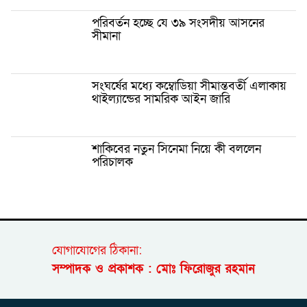
পরিবর্তন হচ্ছে যে ৩৯ সংসদীয় আসনের
সীমানা
সংঘর্ষের মধ্যে কম্বোডিয়া সীমান্তবর্তী এলাকায়
থাইল্যান্ডের সামরিক আইন জারি
শাকিবের নতুন সিনেমা নিয়ে কী বললেন
পরিচালক
যোগাযোগের ঠিকানা:
সম্পাদক ও প্রকাশক : মোঃ ফিরোজুর রহমান