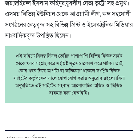
জয়,জহিরুল ইসলাম কহিনুর,যুবলীগ নেতা ভুট্রো সহ প্রমুখ।
এসময় বিভিন্ন ইউনিয়ন থেকে আওয়ামী লীগ, অঙ্গ সহযোগী
সংগঠনের নেতৃবৃন্দ সহ বিভিন্ন প্রিন্ট ও ইলেকট্রনিক মিডিয়ার
সাংবাদিকবৃন্দ উপস্থিত ছিলেন।
এই সাইটে নিজম্ব নিউজ তৈরির পাশাপাশি বিভিন্ন নিউজ সাইট
থেকে খবর সংগ্রহ করে সংশ্লিষ্ট সূত্রসহ প্রকাশ করে থাকি। তাই
কোন খবর নিয়ে আপত্তি বা অভিযোগ থাকলে সংশ্লিষ্ট নিউজ
সাইটের কর্তৃপক্ষের সাথে যোগাযোগ করার অনুরোধ রইলো।বিনা
অনুমতিতে এই সাইটের সংবাদ, আলোকচিত্র অডিও ও ভিডিও
ব্যবহার করা বেআইনি।