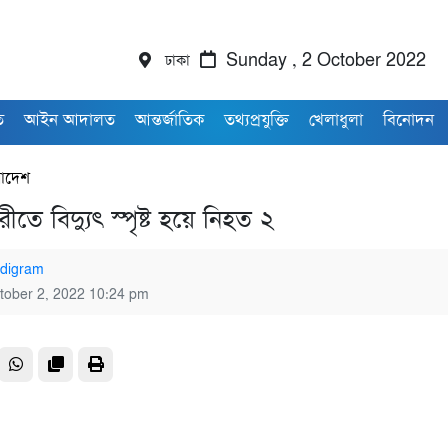
ঢাকা
Sunday , 2 October 2022
ি
আইন আদালত
আন্তর্জাতিক
তথ্যপ্রযুক্তি
খেলাধুলা
বিনোদন
রাদেশ
ীতে বিদ্যুৎ স্পৃষ্ট হয়ে নিহত ২
digram
tober 2, 2022 10:24 pm