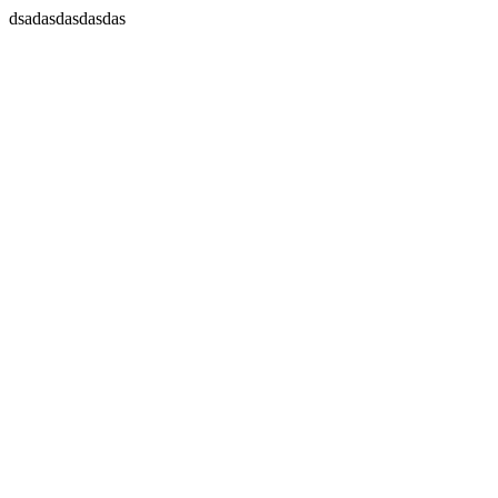
dsadasdasdasdas