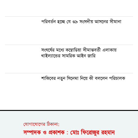
পরিবর্তন হচ্ছে যে ৩৯ সংসদীয় আসনের সীমানা
সংঘর্ষের মধ্যে কম্বোডিয়া সীমান্তবর্তী এলাকায়
থাইল্যান্ডের সামরিক আইন জারি
শাকিবের নতুন সিনেমা নিয়ে কী বললেন পরিচালক
যোগাযোগের ঠিকানা:
সম্পাদক ও প্রকাশক : মোঃ ফিরোজুর রহমান