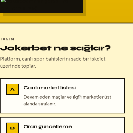
TANIM
Jokerbet ne sağlar?
Platform, canlı spor bahislerini sade bir iskelet
üzerinde toplar.
Canlı market listesi
A
Devam eden maçlar ve ilgili marketler üst
alanda sıralanır.
Oran güncelleme
B