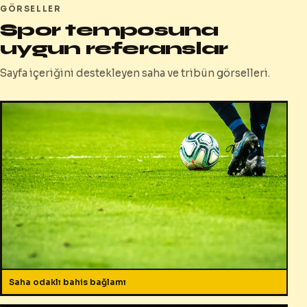
GÖRSELLER
Spor temposuna
uygun referanslar
Sayfa içeriğini destekleyen saha ve tribün görselleri.
Saha odaklı bahis bağlamı