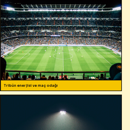
Tribün enerjisi ve maç odağı