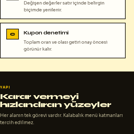
Değişen değerler satır içinde belirgin
biçimde yenilenir.
Kupon denetimi
C
Toplam oran ve olası getiri onay öncesi
görünür kalır.
YAPI
Karar vermeyi
hızlandıran yüzeyler
Her alanın tek görevi vardır. Kalabalık menü katmanları
tercih edilmez.