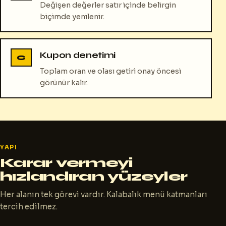
Değişen değerler satır içinde belirgin
biçimde yenilenir.
Kupon denetimi
C
Toplam oran ve olası getiri onay öncesi
görünür kalır.
YAPI
Karar vermeyi
hızlandıran yüzeyler
Her alanın tek görevi vardır. Kalabalık menü katmanları
tercih edilmez.