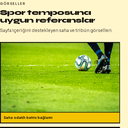
GÖRSELLER
Spor temposuna
uygun referanslar
Sayfa içeriğini destekleyen saha ve tribün görselleri.
Saha odaklı bahis bağlamı