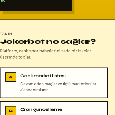
TANIM
Jokerbet ne sağlar?
Platform, canlı spor bahislerini sade bir iskelet
üzerinde toplar.
Canlı market listesi
A
Devam eden maçlar ve ilgili marketler üst
alanda sıralanır.
Oran güncelleme
B