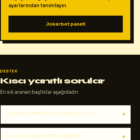
ayarlarından tanımlayın
Jokerbet paneli
DESTEK
Kısa yanıtlı sorular
En sık aranan başlıklar aşağıdadır.
Jokerbet mobil tarayıcıda çalışır mı?
Oranlar hangi sıklıkla değişir?