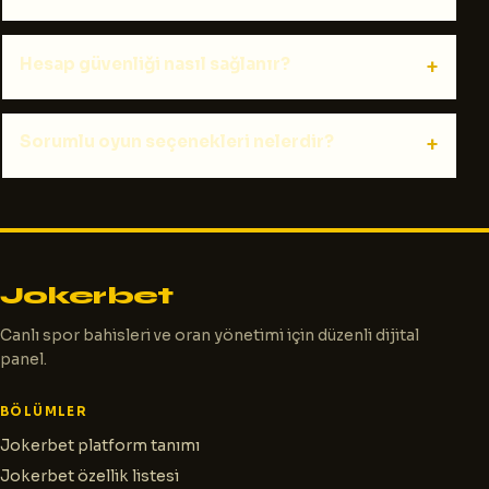
Hesap güvenliği nasıl sağlanır?
Sorumlu oyun seçenekleri nelerdir?
Jokerbet
Canlı spor bahisleri ve oran yönetimi için düzenli dijital
panel.
BÖLÜMLER
Jokerbet platform tanımı
Jokerbet özellik listesi