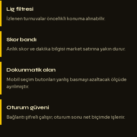
Lig filtresi
İzlenen turnuvalar öncelikli konuma alınabilir.
Skor bandı
Anlık skor ve dakika bilgisi market satırına yakın durur.
Dokunmatik alan
Mobil seçim butonları yanlış basmayı azaltacak ölçüde
ayrılmıştır.
Oturum güveni
Bağlantı şifreli çalışır; oturum sonu net biçimde işlenir.