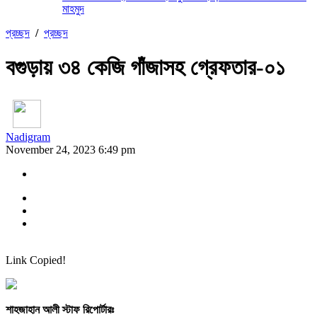
মাহমুদ
প্রচ্ছদ
/
প্রচ্ছদ
বগুড়ায় ৩৪ কেজি গাঁজাসহ গ্রেফতার-০১
Nadigram
November 24, 2023 6:49 pm
Link Copied!
শাহজাহান আলী স্টাফ রিপোর্টারঃ