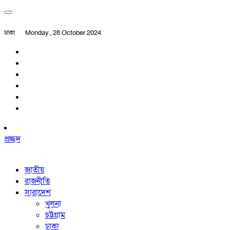
ঢাকা
Monday , 28 October 2024
প্রচ্ছদ
জাতীয়
রাজনীতি
সারাদেশ
খুলনা
চট্টগ্রাম
ঢাকা