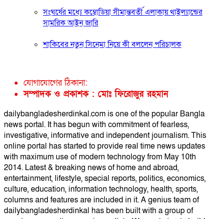
সংঘর্ষের মধ্যে কম্বোডিয়া সীমান্তবর্তী এলাকায় থাইল্যান্ডের
সামরিক আইন জারি
শাকিবের নতুন সিনেমা নিয়ে কী বললেন পরিচালক
যোগাযোগের ঠিকানা:
সম্পাদক ও প্রকাশক : মোঃ ফিরোজুর রহমান
dailybangladesherdinkal.com is one of the popular Bangla
news portal. It has begun with commitment of fearless,
investigative, informative and independent journalism. This
online portal has started to provide real time news updates
with maximum use of modern technology from May 10th
2014. Latest & breaking news of home and abroad,
entertainment, lifestyle, special reports, politics, economics,
culture, education, information technology, health, sports,
columns and features are included in it. A genius team of
dailybangladesherdinkal has been built with a group of