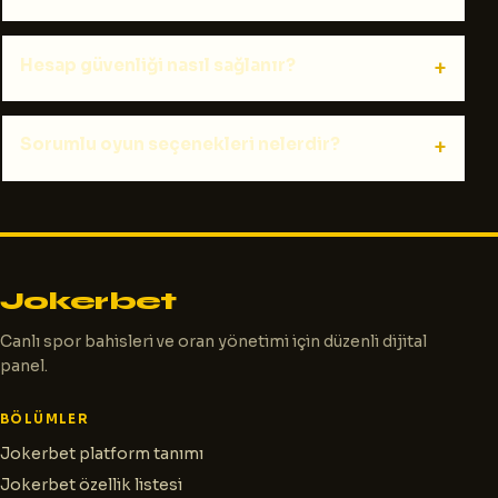
Hesap güvenliği nasıl sağlanır?
Sorumlu oyun seçenekleri nelerdir?
Jokerbet
Canlı spor bahisleri ve oran yönetimi için düzenli dijital
panel.
BÖLÜMLER
Jokerbet platform tanımı
Jokerbet özellik listesi