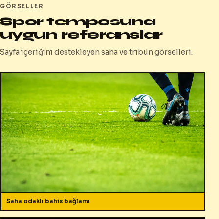
GÖRSELLER
Spor temposuna
uygun referanslar
Sayfa içeriğini destekleyen saha ve tribün görselleri.
Saha odaklı bahis bağlamı