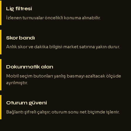
Lig filtresi
İzlenen turnuvalar öncelikli konuma alınabilir.
Skor bandı
Anlık skor ve dakika bilgisi market satırına yakın durur.
Dokunmatik alan
Mobil seçim butonları yanlış basmayı azaltacak ölçüde
ayrılmıştır.
Oturum güveni
Bağlantı şifreli çalışır; oturum sonu net biçimde işlenir.