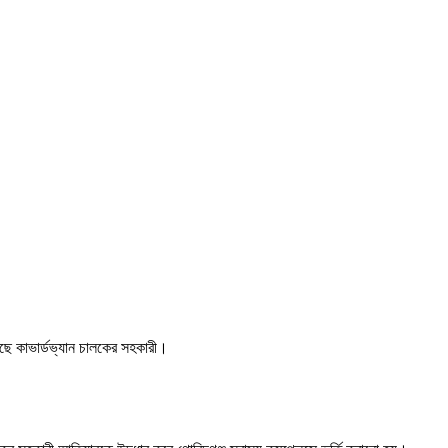
ছে কাভার্ডভ্যান চালকের সহকারী।