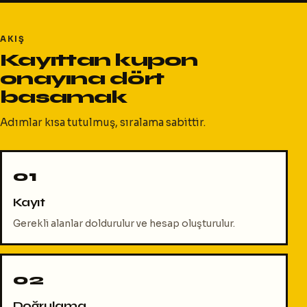
AKIŞ
Kayıttan kupon
onayına dört
basamak
Adımlar kısa tutulmuş, sıralama sabittir.
Kayıt
Gerekli alanlar doldurulur ve hesap oluşturulur.
Doğrulama