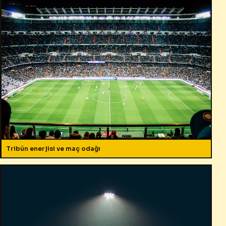
Tribün enerjisi ve maç odağı