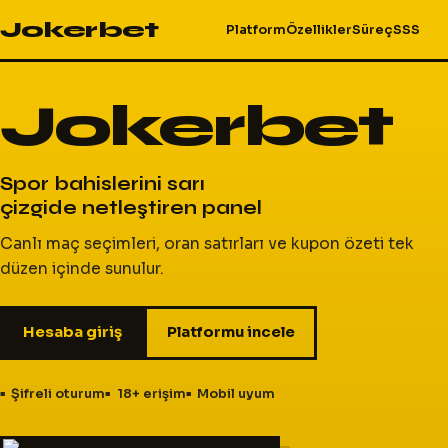
Jokerbet
Platform
Özellikler
Süreç
SSS
Jokerbet
Spor bahislerini sarı
çizgide netleştiren panel
Canlı maç seçimleri, oran satırları ve kupon özeti tek
düzen içinde sunulur.
Hesaba giriş
Platformu incele
Şifreli oturum
18+ erişim
Mobil uyum