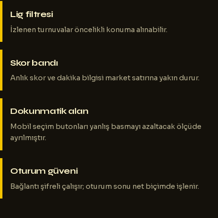
Lig filtresi
İzlenen turnuvalar öncelikli konuma alınabilir.
Skor bandı
Anlık skor ve dakika bilgisi market satırına yakın durur.
Dokunmatik alan
Mobil seçim butonları yanlış basmayı azaltacak ölçüde
ayrılmıştır.
Oturum güveni
Bağlantı şifreli çalışır; oturum sonu net biçimde işlenir.