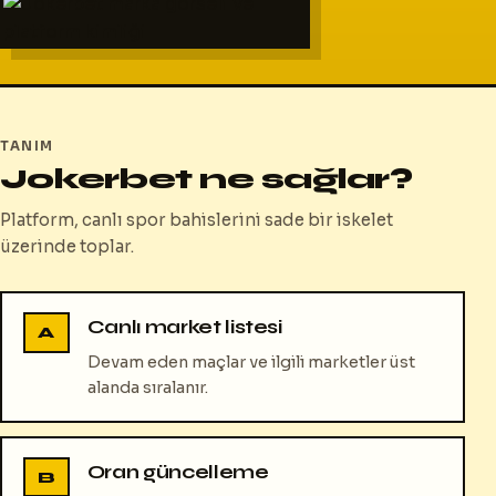
TANIM
Jokerbet ne sağlar?
Platform, canlı spor bahislerini sade bir iskelet
üzerinde toplar.
Canlı market listesi
A
Devam eden maçlar ve ilgili marketler üst
alanda sıralanır.
Oran güncelleme
B