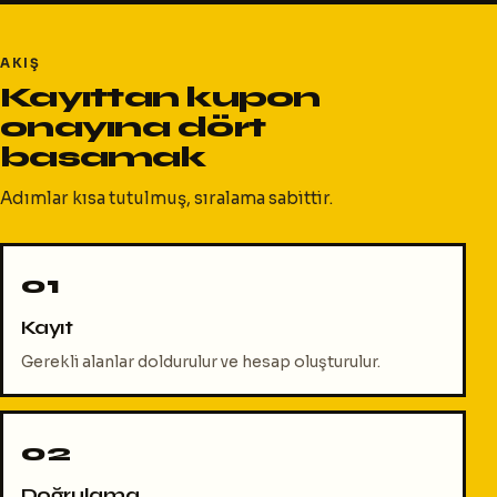
AKIŞ
Kayıttan kupon
onayına dört
basamak
Adımlar kısa tutulmuş, sıralama sabittir.
Kayıt
Gerekli alanlar doldurulur ve hesap oluşturulur.
Doğrulama