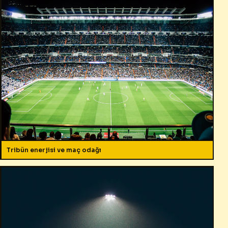
Tribün enerjisi ve maç odağı