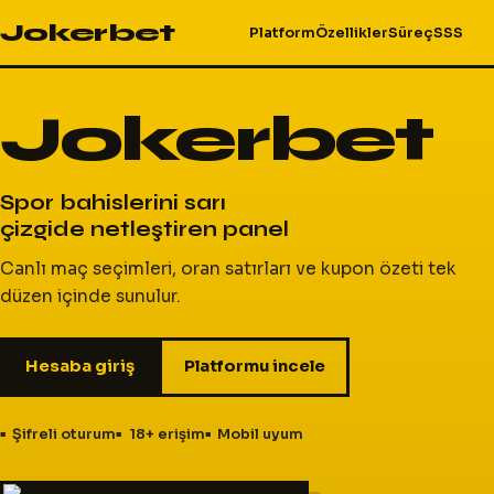
Jokerbet
Platform
Özellikler
Süreç
SSS
Jokerbet
Spor bahislerini sarı
çizgide netleştiren panel
Canlı maç seçimleri, oran satırları ve kupon özeti tek
düzen içinde sunulur.
Hesaba giriş
Platformu incele
Şifreli oturum
18+ erişim
Mobil uyum