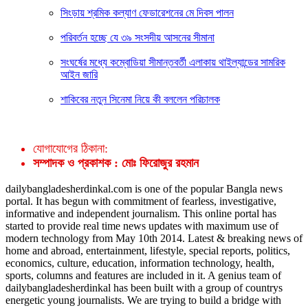
সিংড়ায় শ্রমিক কল্যাণ ফেডারেশনের মে দিবস পালন
পরিবর্তন হচ্ছে যে ৩৯ সংসদীয় আসনের সীমানা
সংঘর্ষের মধ্যে কম্বোডিয়া সীমান্তবর্তী এলাকায় থাইল্যান্ডের সামরিক
আইন জারি
শাকিবের নতুন সিনেমা নিয়ে কী বললেন পরিচালক
যোগাযোগের ঠিকানা:
সম্পাদক ও প্রকাশক : মোঃ ফিরোজুর রহমান
dailybangladesherdinkal.com is one of the popular Bangla news
portal. It has begun with commitment of fearless, investigative,
informative and independent journalism. This online portal has
started to provide real time news updates with maximum use of
modern technology from May 10th 2014. Latest & breaking news of
home and abroad, entertainment, lifestyle, special reports, politics,
economics, culture, education, information technology, health,
sports, columns and features are included in it. A genius team of
dailybangladesherdinkal has been built with a group of countrys
energetic young journalists. We are trying to build a bridge with