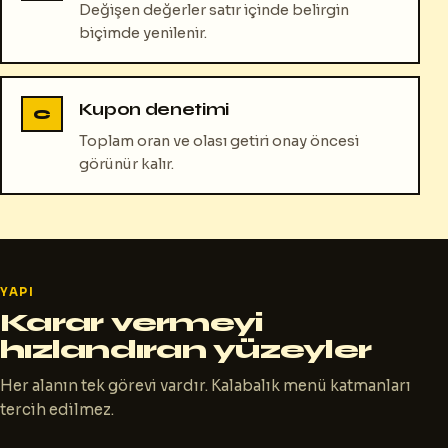
Değişen değerler satır içinde belirgin
biçimde yenilenir.
Kupon denetimi
C
Toplam oran ve olası getiri onay öncesi
görünür kalır.
YAPI
Karar vermeyi
hızlandıran yüzeyler
Her alanın tek görevi vardır. Kalabalık menü katmanları
tercih edilmez.