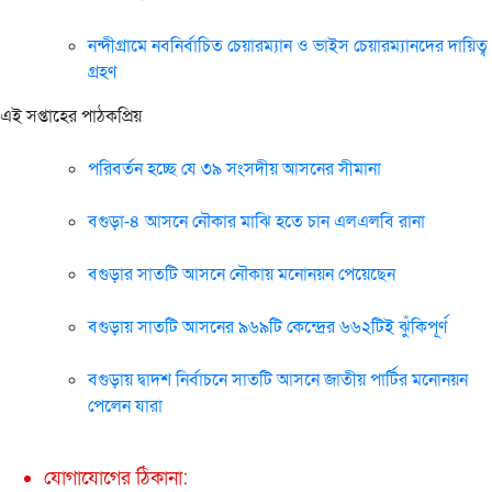
নন্দীগ্রামে নবনির্বাচিত চেয়ারম্যান ও ভাইস চেয়ারম্যানদের দায়িত্ব
গ্রহণ
এই সপ্তাহের পাঠকপ্রিয়
পরিবর্তন হচ্ছে যে ৩৯ সংসদীয় আসনের সীমানা
বগুড়া-৪ আসনে নৌকার মাঝি হতে চান এলএলবি রানা
বগুড়ার সাতটি আসনে নৌকায় মনোনয়ন পেয়েছেন
বগুড়ায় সাতটি আসনের ৯৬৯টি কেন্দ্রের ৬৬২টিই ঝুঁকিপূর্ণ
বগুড়ায় দ্বাদশ নির্বাচনে সাতটি আসনে জাতীয় পার্টির মনোনয়ন
পেলেন যারা
যোগাযোগের ঠিকানা: