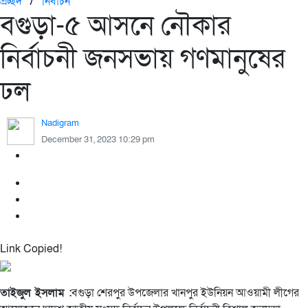
প্রচ্ছদ
/
নির্বাচন
বগুড়া-৫ আসনে নৌকার
নির্বাচনী জনসভায় গণমানুষের
ঢল
Nadigram
December 31, 2023 10:29 pm
Link Copied!
তাইজুল ইসলাম :
বগুড়া শেরপুর উপজেলার খানপুর ইউনিয়ন আওয়ামী লীগের