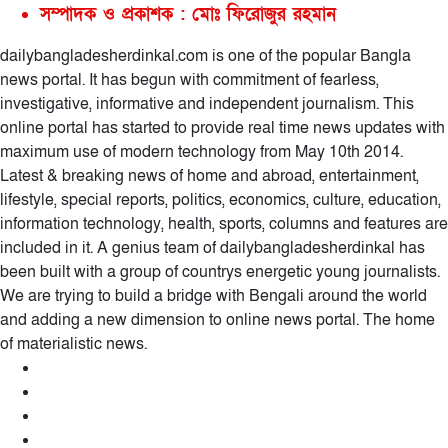
সম্পাদক ও প্রকাশক : মোঃ ফিরোজুর রহমান
dailybangladesherdinkal.com is one of the popular Bangla
news portal. It has begun with commitment of fearless,
investigative, informative and independent journalism. This
online portal has started to provide real time news updates with
maximum use of modern technology from May 10th 2014.
Latest & breaking news of home and abroad, entertainment,
lifestyle, special reports, politics, economics, culture, education,
information technology, health, sports, columns and features are
included in it. A genius team of dailybangladesherdinkal has
been built with a group of countrys energetic young journalists.
We are trying to build a bridge with Bengali around the world
and adding a new dimension to online news portal. The home
of materialistic news.