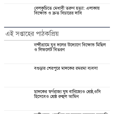
বেলকুচিতে মেধাবী তরুণ হত্যা: এলাকায়
বিক্ষোভ ও দ্রুত বিচারের দাবি
এই সপ্তাহের পাঠকপ্রিয়
নন্দীগ্রামে যুব দলের উদ্যোগে বিক্ষোভ মিছিল
ও লিফলেট বিতরণ
বগুড়ার শেরপুরে মাদকের রমরমা ব্যবসা
মাদকের স্বর্গরাজ্য ঘুষ বানিজ্যেও শ্রেষ্ঠ,ওসি
হিসেবেও শ্রেষ্ঠ রুহুল আমিন