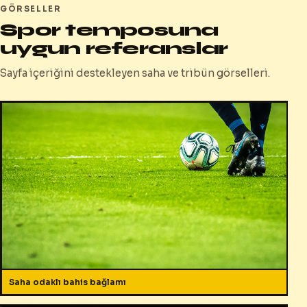
GÖRSELLER
Spor temposuna
uygun referanslar
Sayfa içeriğini destekleyen saha ve tribün görselleri.
Saha odaklı bahis bağlamı