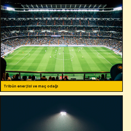
Tribün enerjisi ve maç odağı