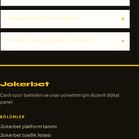
Hesap güvenliği nasıl sağlanır?
Sorumlu oyun seçenekleri nelerdir?
Jokerbet
Canlı spor bahisleri ve oran yönetimi için düzenli dijital
panel.
BÖLÜMLER
Jokerbet platform tanımı
Jokerbet özellik listesi