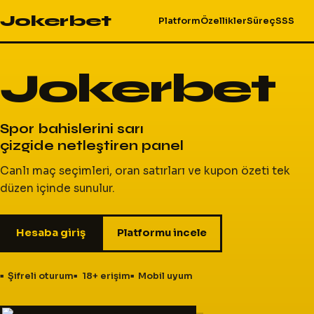
Jokerbet
Platform
Özellikler
Süreç
SSS
Jokerbet
Spor bahislerini sarı
çizgide netleştiren panel
Canlı maç seçimleri, oran satırları ve kupon özeti tek
düzen içinde sunulur.
Hesaba giriş
Platformu incele
Şifreli oturum
18+ erişim
Mobil uyum