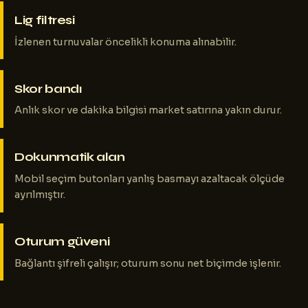
Lig filtresi
İzlenen turnuvalar öncelikli konuma alınabilir.
Skor bandı
Anlık skor ve dakika bilgisi market satırına yakın durur.
Dokunmatik alan
Mobil seçim butonları yanlış basmayı azaltacak ölçüde
ayrılmıştır.
Oturum güveni
Bağlantı şifreli çalışır; oturum sonu net biçimde işlenir.