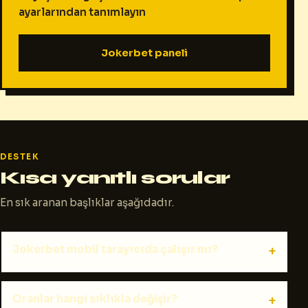
ayarlarından tanımlayın
Jokerbet paneli
DESTEK
Kısa yanıtlı sorular
En sık aranan başlıklar aşağıdadır.
Jokerbet mobil tarayıcıda çalışır mı?
Oranlar hangi sıklıkla değişir?