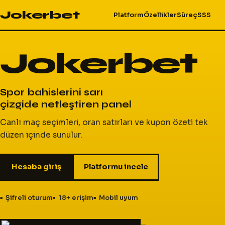
Jokerbet
Platform
Özellikler
Süreç
SSS
Jokerbet
Spor bahislerini sarı
çizgide netleştiren panel
Canlı maç seçimleri, oran satırları ve kupon özeti tek
düzen içinde sunulur.
Hesaba giriş
Platformu incele
Şifreli oturum
18+ erişim
Mobil uyum