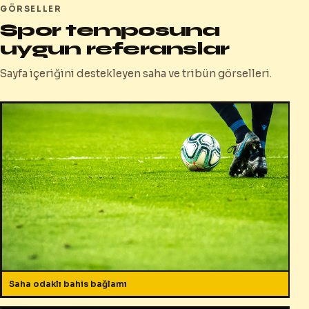
GÖRSELLER
Spor temposuna
uygun referanslar
Sayfa içeriğini destekleyen saha ve tribün görselleri.
Saha odaklı bahis bağlamı