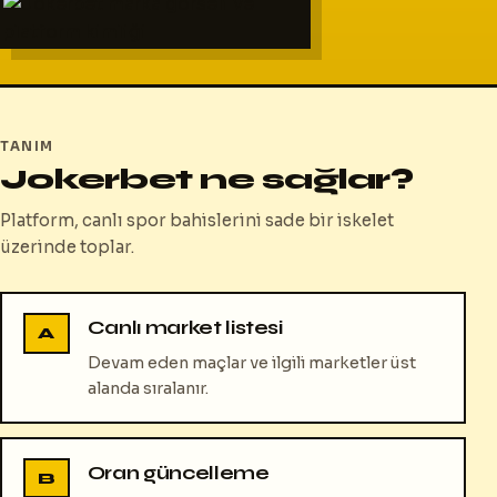
TANIM
Jokerbet ne sağlar?
Platform, canlı spor bahislerini sade bir iskelet
üzerinde toplar.
Canlı market listesi
A
Devam eden maçlar ve ilgili marketler üst
alanda sıralanır.
Oran güncelleme
B