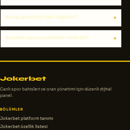
Hesap güvenliği nasıl sağlanır?
Sorumlu oyun seçenekleri nelerdir?
Jokerbet
Canlı spor bahisleri ve oran yönetimi için düzenli dijital
panel.
BÖLÜMLER
Jokerbet platform tanımı
Jokerbet özellik listesi