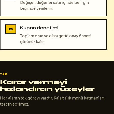
Değişen değerler satır içinde belirgin
biçimde yenilenir.
Kupon denetimi
C
Toplam oran ve olası getiri onay öncesi
görünür kalır.
YAPI
Karar vermeyi
hızlandıran yüzeyler
Her alanın tek görevi vardır. Kalabalık menü katmanları
tercih edilmez.