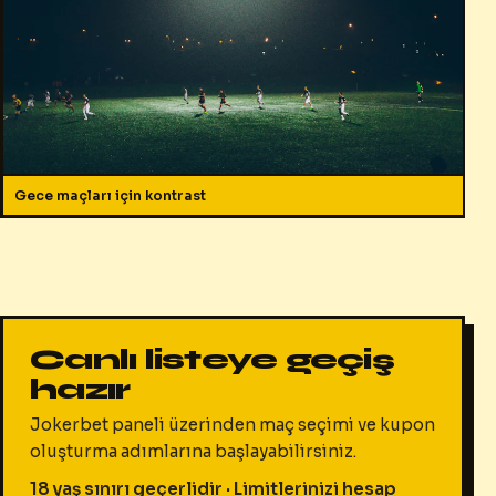
Gece maçları için kontrast
Canlı listeye geçiş
hazır
Jokerbet paneli üzerinden maç seçimi ve kupon
oluşturma adımlarına başlayabilirsiniz.
18 yaş sınırı geçerlidir · Limitlerinizi hesap