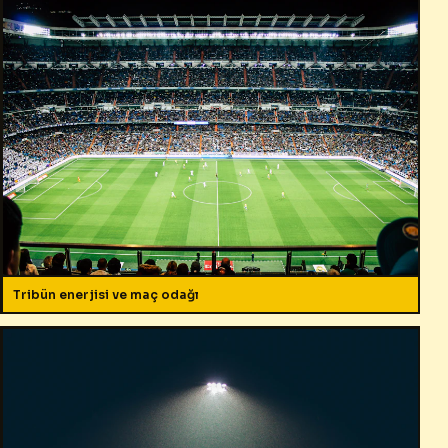
Tribün enerjisi ve maç odağı