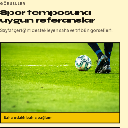
GÖRSELLER
Spor temposuna
uygun referanslar
Sayfa içeriğini destekleyen saha ve tribün görselleri.
Saha odaklı bahis bağlamı