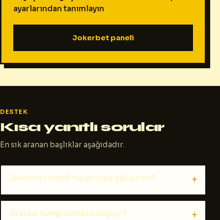
ayarlarından tanımlayın
Jokerbet paneli
DESTEK
Kısa yanıtlı sorular
En sık aranan başlıklar aşağıdadır.
Jokerbet mobil tarayıcıda çalışır mı?
Oranlar hangi sıklıkla değişir?