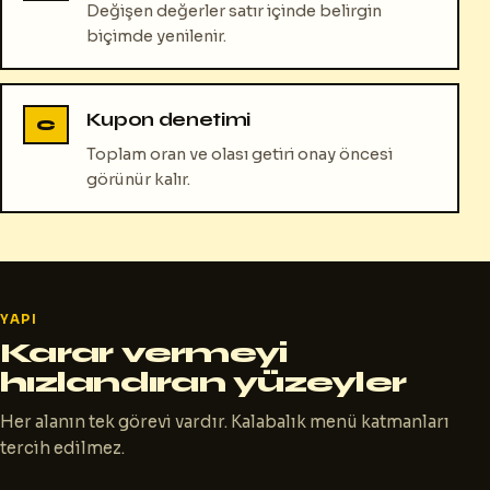
Değişen değerler satır içinde belirgin
biçimde yenilenir.
Kupon denetimi
C
Toplam oran ve olası getiri onay öncesi
görünür kalır.
YAPI
Karar vermeyi
hızlandıran yüzeyler
Her alanın tek görevi vardır. Kalabalık menü katmanları
tercih edilmez.