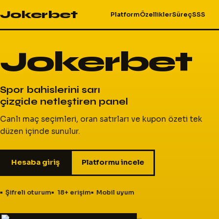
Jokerbet
Platform
Özellikler
Süreç
SSS
Jokerbet
Spor bahislerini sarı
çizgide netleştiren panel
Canlı maç seçimleri, oran satırları ve kupon özeti tek
düzen içinde sunulur.
Hesaba giriş
Platformu incele
Şifreli oturum
18+ erişim
Mobil uyum