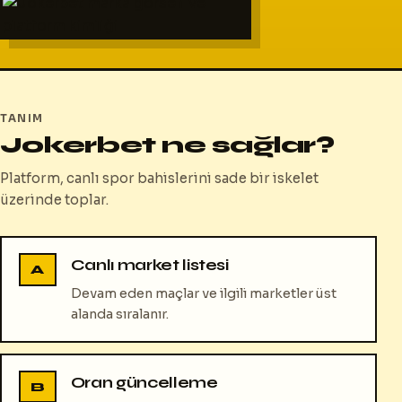
TANIM
Jokerbet ne sağlar?
Platform, canlı spor bahislerini sade bir iskelet
üzerinde toplar.
Canlı market listesi
A
Devam eden maçlar ve ilgili marketler üst
alanda sıralanır.
Oran güncelleme
B