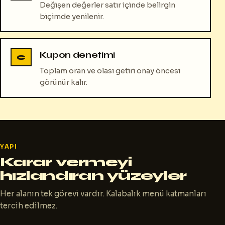
Değişen değerler satır içinde belirgin
biçimde yenilenir.
Kupon denetimi
C
Toplam oran ve olası getiri onay öncesi
görünür kalır.
YAPI
Karar vermeyi
hızlandıran yüzeyler
Her alanın tek görevi vardır. Kalabalık menü katmanları
tercih edilmez.