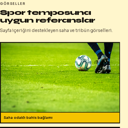
GÖRSELLER
Spor temposuna
uygun referanslar
Sayfa içeriğini destekleyen saha ve tribün görselleri.
Saha odaklı bahis bağlamı