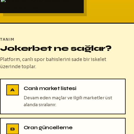
TANIM
Jokerbet ne sağlar?
Platform, canlı spor bahislerini sade bir iskelet
üzerinde toplar.
Canlı market listesi
A
Devam eden maçlar ve ilgili marketler üst
alanda sıralanır.
Oran güncelleme
B