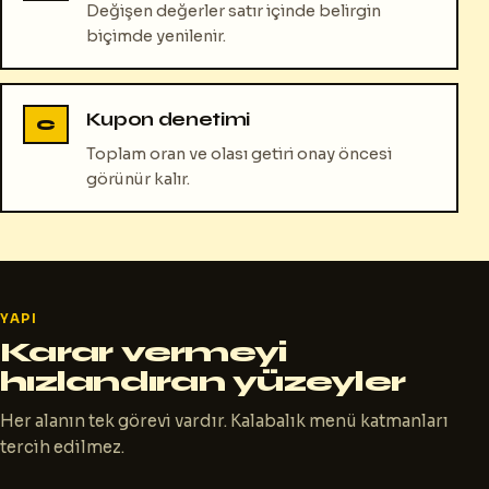
Değişen değerler satır içinde belirgin
biçimde yenilenir.
Kupon denetimi
C
Toplam oran ve olası getiri onay öncesi
görünür kalır.
YAPI
Karar vermeyi
hızlandıran yüzeyler
Her alanın tek görevi vardır. Kalabalık menü katmanları
tercih edilmez.