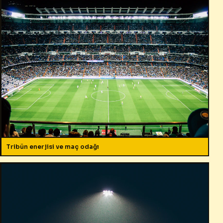
Tribün enerjisi ve maç odağı