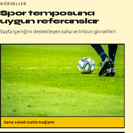
GÖRSELLER
Spor temposuna
uygun referanslar
Sayfa içeriğini destekleyen saha ve tribün görselleri.
Saha odaklı bahis bağlamı