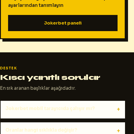
ayarlarından tanımlayın
Jokerbet paneli
DESTEK
Kısa yanıtlı sorular
En sık aranan başlıklar aşağıdadır.
Jokerbet mobil tarayıcıda çalışır mı?
Oranlar hangi sıklıkla değişir?