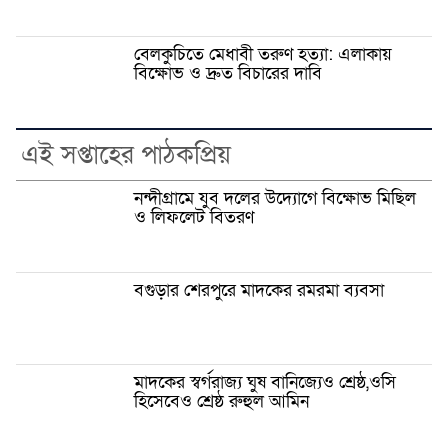
বেলকুচিতে মেধাবী তরুণ হত্যা: এলাকায়
বিক্ষোভ ও দ্রুত বিচারের দাবি
এই সপ্তাহের পাঠকপ্রিয়
নন্দীগ্রামে যুব দলের উদ্যোগে বিক্ষোভ মিছিল
ও লিফলেট বিতরণ
বগুড়ার শেরপুরে মাদকের রমরমা ব্যবসা
মাদকের স্বর্গরাজ্য ঘুষ বানিজ্যেও শ্রেষ্ঠ,ওসি
হিসেবেও শ্রেষ্ঠ রুহুল আমিন